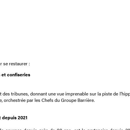
 se restaurer :
 et confiseries
 des tribunes, donnant une vue imprenable sur la piste de l’hi
e, orchestrée par les Chefs du Groupe Barrière.
t depuis 2021