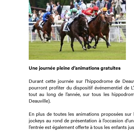
Une journée pleine d’animations gratuites
Durant cette journée sur l’hippodrome de Deauv
pourront profiter du dispositif événementiel de
tout au long de l’année, sur tous les hippodro
Deauville).
En plus de toutes les animations proposées sur l
jockeys au rond de présentation à l’occasion d’une
l’entrée est également offerte à tous les enfants jus