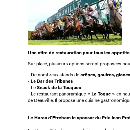
Une offre de restauration pour tous les appétits
Sur place, plusieurs options seront proposées pour
- De nombreux stands de
crêpes, gaufres, glaces
- Le
Bar des Tribunes
- Le
Snack de la Touques
- Le restaurant panoramique
« La Toque »
en haut
de Deauville. Il propose une cuisine gastronomiqu
Le Haras d’Etreham le sponsor du Prix Jean Pra