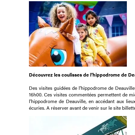
Découvrez les coulisses de l’hippodrome de Dea
Des visites guidées de l’hippodrome de Deauville
16h00. Ces visites commentées permettent de mie
l’hippodrome de Deauville, en accédant aux lieu
écuries. A réserver avant de venir sur le site billet