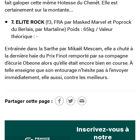
fait galoper cette même Hotesse du Chenêt. Elle est
certainement sur la montante…
7. ELITE ROCK
(f3, FRA par Masked Marvel et Poprock
du Berlais, par Martaline) Poids : 65kg / Valeur
théorique : -
Entraînée dans la Sarthe par Mikaël Mescam, elle a chuté à
la dernière haie du Prix Finot remporté par sa compagne
d’écurie Obeone alors qu’elle était encore bien en course. À
telle enseigne que son entourage n’hésite pas à l’envoyer
immédiatement, elle aussi, contre les meilleurs.
Partager cette page :
Inscrivez-vous à
notre