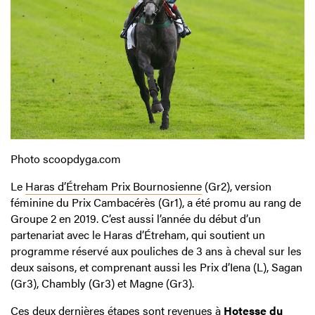
Photo scoopdyga.com
Le
Haras d’Étreham Prix Bournosienne
(Gr2), version
féminine du Prix Cambacérès (Gr1), a été promu au rang de
Groupe 2 en 2019. C’est aussi l’année du début d’un
partenariat avec le Haras d’Étreham, qui soutient un
programme réservé aux pouliches de 3 ans à cheval sur les
deux saisons, et comprenant aussi les Prix d’Iena (L), Sagan
(Gr3), Chambly (Gr3) et Magne (Gr3).
Ces deux dernières étapes sont revenues à
Hotesse du