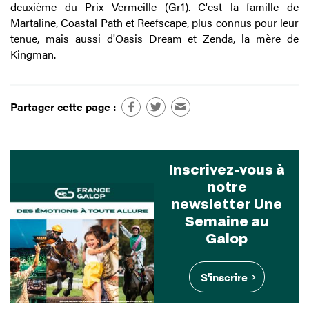
deuxième du Prix Vermeille (Gr1). C'est la famille de
Martaline, Coastal Path et Reefscape, plus connus pour leur
tenue, mais aussi d'Oasis Dream et Zenda, la mère de
Kingman.
Partager cette page :
Inscrivez-vous à
notre
newsletter Une
Semaine au
Galop
S'inscrire