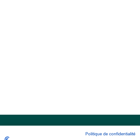
Politique de confidentialité