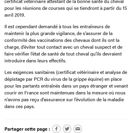
certificat vétérinaire attestant de la bonne santé du cheval
pour les réunions de courses qui se tiendront à partir du 15
avril 2019.
Il est cependant demandé à tous les entraîneurs de
maintenir la plus grande vigilance, de s’assurer de la
conformité des vaccinations des chevaux dont ils ont la
charge, d’éviter tout contact avec un cheval suspect et de
faire vérifier l’état de santé de tout cheval qu’ils devraient
introduire dans leurs effectifs.
Les exigences sanitaires (certificat vétérinaire et analyse de
dépistage par PCR du virus de la grippe équine) en place
pour les partants entraînés dans un pays étranger et venant
courir en France sont maintenues dans la mesure où nous
n’avons pas reçu d’assurance sur l’évolution de la maladie
dans ces pays.
Partager cette page :