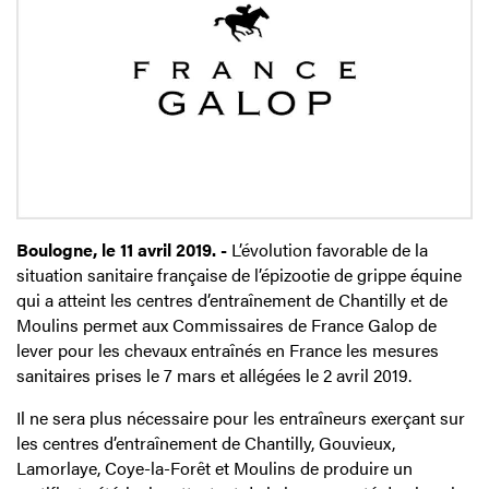
Boulogne, le 11 avril 2019. -
L’évolution favorable de la
situation sanitaire française de l’épizootie de grippe équine
qui a atteint les centres d’entraînement de Chantilly et de
Moulins permet aux Commissaires de France Galop de
lever pour les chevaux entraînés en France les mesures
sanitaires prises le 7 mars et allégées le 2 avril 2019.
Il ne sera plus nécessaire pour les entraîneurs exerçant sur
les centres d’entraînement de Chantilly, Gouvieux,
Lamorlaye, Coye-la-Forêt et Moulins de produire un