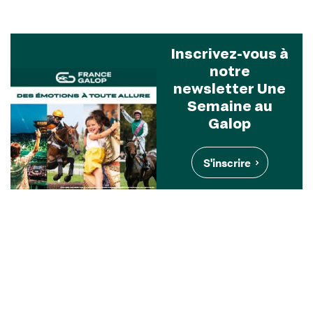
Inscrivez-vous à
notre
newsletter Une
Semaine au
Galop
S'inscrire