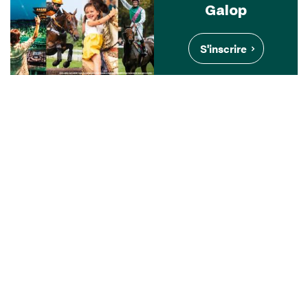
Galop
S'inscrire