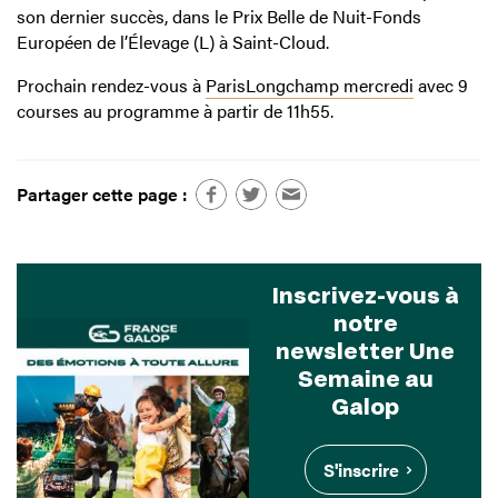
son dernier succès, dans le Prix Belle de Nuit-Fonds
Européen de l’Élevage (L) à Saint-Cloud.
Prochain rendez-vous à
ParisLongchamp mercredi
avec 9
courses au programme à partir de 11h55.
Partager cette page :
Inscrivez-vous à
notre
newsletter Une
Semaine au
Galop
S'inscrire