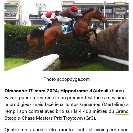
Photo scoopdyga.com
Dimanche 17 mars 2024, Hippodrome d’Auteuil
(Paris). –
Favori pour sa rentrée et son premier test face à ses aînés,
le prodigieux mais facétieux Juntos Ganamos (Martaline) a
rempli son contrat avec brio sur ls 4 400 mètres du
Grand
Steeple-Chase Masters Prix Troytown
(Gr3).
Quatre mois après s’être montré fautif et avoir perdu son