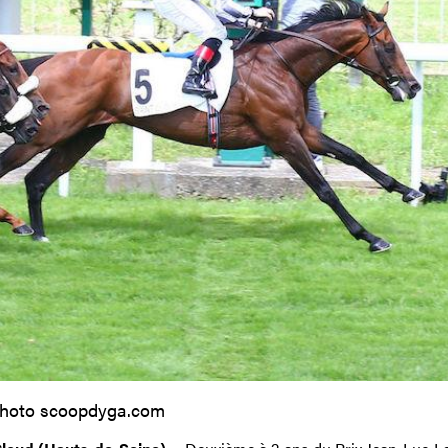
hoto scoopdyga.com