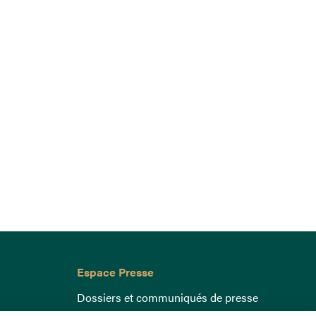
Espace Presse
Dossiers et communiqués de presse