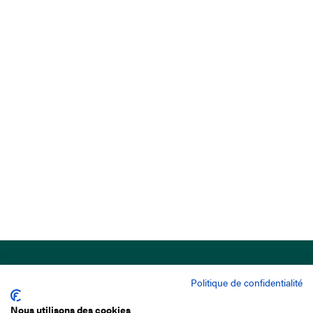
Politique de confidentialité
Nous utilisons des cookies