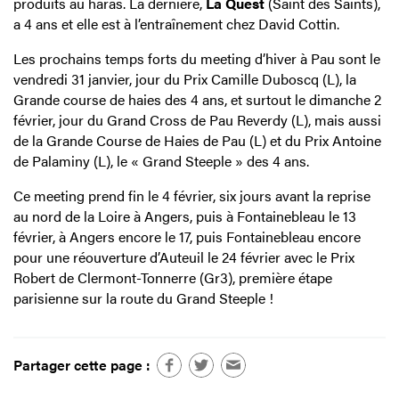
produits au haras. La dernière,
La Quest
(Saint des Saints),
a 4 ans et elle est à l’entraînement chez David Cottin.
Les prochains temps forts du meeting d’hiver à Pau sont le
vendredi 31 janvier, jour du Prix Camille Duboscq (L), la
Grande course de haies des 4 ans, et surtout le dimanche 2
février, jour du Grand Cross de Pau Reverdy (L), mais aussi
de la Grande Course de Haies de Pau (L) et du Prix Antoine
de Palaminy (L), le « Grand Steeple » des 4 ans.
Ce meeting prend fin le 4 février, six jours avant la reprise
au nord de la Loire à Angers, puis à Fontainebleau le 13
février, à Angers encore le 17, puis Fontainebleau encore
pour une réouverture d’Auteuil le 24 février avec le Prix
Robert de Clermont-Tonnerre (Gr3), première étape
parisienne sur la route du Grand Steeple !
Partager cette page :