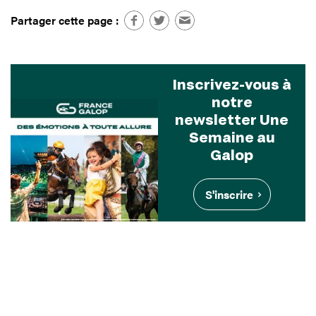
Partager cette page :
Inscrivez-vous à
notre
newsletter Une
Semaine au
Galop
S'inscrire