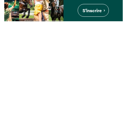
S'inscrire