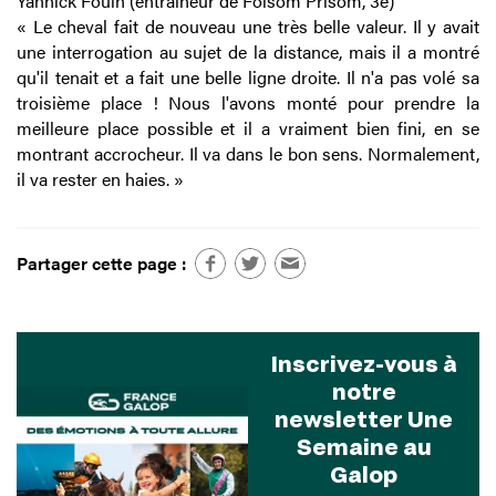
Yannick Fouin (entraîneur de Folsom Prisom, 3e)
« Le cheval fait de nouveau une très belle valeur. Il y avait
une interrogation au sujet de la distance, mais il a montré
qu'il tenait et a fait une belle ligne droite. Il n'a pas volé sa
troisième place ! Nous l'avons monté pour prendre la
meilleure place possible et il a vraiment bien fini, en se
montrant accrocheur. Il va dans le bon sens. Normalement,
il va rester en haies. »
Partager cette page :
Inscrivez-vous à
notre
newsletter Une
Semaine au
Galop