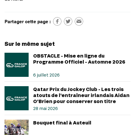
Partager cette page :
Sur le même sujet
OBSTACLE - Mise en ligne du
Programme Officiel - Automne 2026
6 juillet 2026
Qatar Prix du Jockey Club - Les trois
atouts de l’entraîneur irlandais Aidan
O’Brien pour conserver son titre
28 mai 2026
Bouquet final à Auteuil