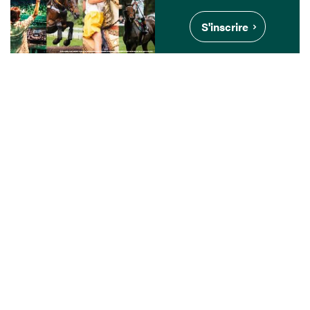
S'inscrire