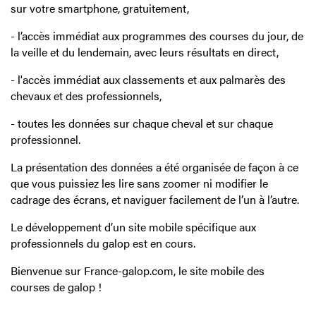
sur votre smartphone, gratuitement,
- l’accès immédiat aux programmes des courses du jour, de
la veille et du lendemain, avec leurs résultats en direct,
- l'accès immédiat aux classements et aux palmarès des
chevaux et des professionnels,
- toutes les données sur chaque cheval et sur chaque
professionnel.
La présentation des données a été organisée de façon à ce
que vous puissiez les lire sans zoomer ni modifier le
cadrage des écrans, et naviguer facilement de l’un à l’autre.
Le développement d’un site mobile spécifique aux
professionnels du galop est en cours.
Bienvenue sur France-galop.com, le site mobile des
courses de galop !