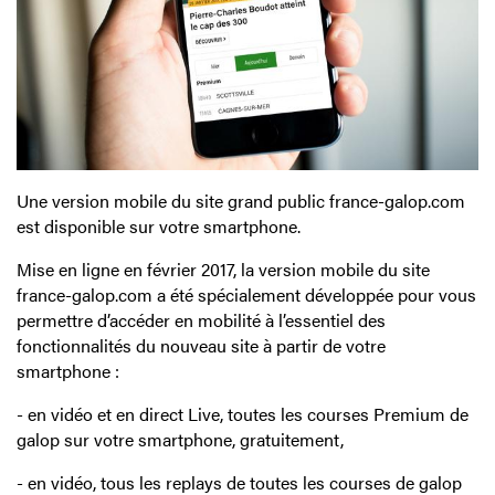
Une version mobile du site grand public france-galop.com
est disponible sur votre smartphone.
Mise en ligne en février 2017, la version mobile du site
france-galop.com a été spécialement développée pour vous
permettre d’accéder en mobilité à l’essentiel des
fonctionnalités du nouveau site à partir de votre
smartphone :
- en vidéo et en direct Live, toutes les courses Premium de
galop sur votre smartphone, gratuitement,
- en vidéo, tous les replays de toutes les courses de galop