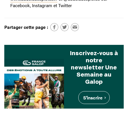
Facebook, Instagram et Twitter
Partager cette page :
Inscrivez-vous à
notre
newsletter Une
Semaine au
Galop
S'inscrire