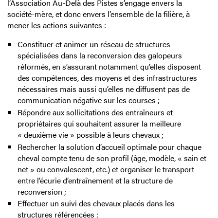
l’Association Au-Delà des Pistes s’engage envers la
société-mère, et donc envers l’ensemble de la filière, à
mener les actions suivantes :
Constituer et animer un réseau de structures
spécialisées dans la reconversion des galopeurs
réformés, en s’assurant notamment qu’elles disposent
des compétences, des moyens et des infrastructures
nécessaires mais aussi qu’elles ne diffusent pas de
communication négative sur les courses ;
Répondre aux sollicitations des entraîneurs et
propriétaires qui souhaitent assurer la meilleure
« deuxième vie » possible à leurs chevaux ;
Rechercher la solution d’accueil optimale pour chaque
cheval compte tenu de son profil (âge, modèle, « sain et
net » ou convalescent, etc.) et organiser le transport
entre l’écurie d’entraînement et la structure de
reconversion ;
Effectuer un suivi des chevaux placés dans les
structures référencées ;