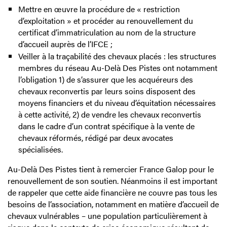
Mettre en œuvre la procédure de « restriction
d’exploitation » et procéder au renouvellement du
certificat d’immatriculation au nom de la structure
d’accueil auprès de l’IFCE ;
Veiller à la traçabilité des chevaux placés : les structures
membres du réseau Au-Delà Des Pistes ont notamment
l’obligation 1) de s’assurer que les acquéreurs des
chevaux reconvertis par leurs soins disposent des
moyens financiers et du niveau d’équitation nécessaires
à cette activité, 2) de vendre les chevaux reconvertis
dans le cadre d’un contrat spécifique à la vente de
chevaux réformés, rédigé par deux avocates
spécialisées.
Au-Delà Des Pistes tient à remercier France Galop pour le
renouvellement de son soutien. Néanmoins il est important
de rappeler que cette aide financière ne couvre pas tous les
besoins de l’association, notamment en matière d’accueil de
chevaux vulnérables – une population particulièrement à