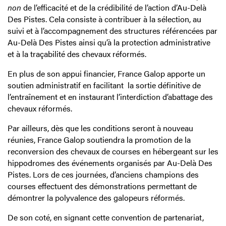
non
de l’efficacité et de la crédibilité de l’action d’Au-Delà
Des Pistes. Cela consiste à contribuer à la sélection, au
suivi et à l’accompagnement des structures référencées par
Au-Delà Des Pistes ainsi qu’à la protection administrative
et à la traçabilité des chevaux réformés.
En plus de son appui financier, France Galop apporte un
soutien administratif en facilitant la sortie définitive de
l’entraînement et en instaurant l’interdiction d’abattage des
chevaux réformés.
Par ailleurs, dès que les conditions seront à nouveau
réunies, France Galop soutiendra la promotion de la
reconversion des chevaux de courses en hébergeant sur les
hippodromes des événements organisés par Au-Delà Des
Pistes. Lors de ces journées, d’anciens champions des
courses effectuent des démonstrations permettant de
démontrer la polyvalence des galopeurs réformés.
De son coté, en signant cette convention de partenariat,