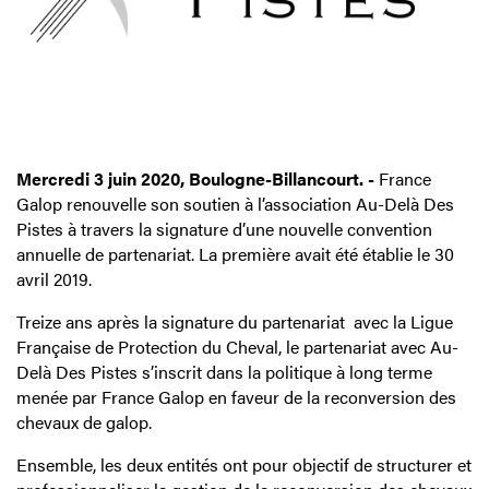
Mercredi 3 juin 2020, Boulogne-Billancourt. -
France
Galop renouvelle son soutien à l’association Au-Delà Des
Pistes à travers la signature d’une nouvelle convention
annuelle de partenariat. La première avait été établie le 30
avril 2019.
Treize ans après la signature du partenariat avec la Ligue
Française de Protection du Cheval, le partenariat avec Au-
Delà Des Pistes s’inscrit dans la politique à long terme
menée par France Galop en faveur de la reconversion des
chevaux de galop.
Ensemble, les deux entités ont pour objectif de structurer et