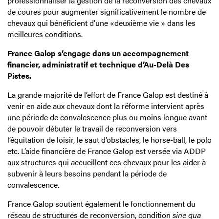
professionnaliser la gestion de la reconversion des chevaux
de coures pour augmenter significativement le nombre de
chevaux qui bénéficient d’une «deuxième vie » dans les
meilleures conditions.
France Galop s’engage dans un accompagnement
financier, administratif et technique
d’Au-Delà Des
Pistes.
La grande majorité de l’effort de France Galop est destiné à
venir en aide aux chevaux dont la réforme intervient après
une période de convalescence plus ou moins longue avant
de pouvoir débuter le travail de reconversion vers
l’équitation de loisir, le saut d’obstacles, le horse-ball, le polo
etc. L’aide financière de France Galop est versée via ADDP
aux structures qui accueillent ces chevaux pour les aider à
subvenir à leurs besoins pendant la période de
convalescence.
France Galop soutient également le fonctionnement du
réseau de structures de reconversion, condition
sine qua