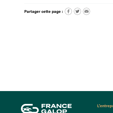
Partager cette page :
L'entrep