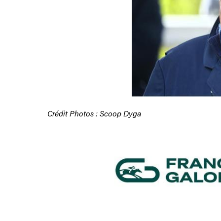
Crédit Photos : Scoop Dyga