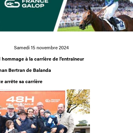
UÉ
Samedi 15 novembre 2024
 hommage à la carrière de l’entraîneur
han Bertran de Balanda
e arrête sa carrière