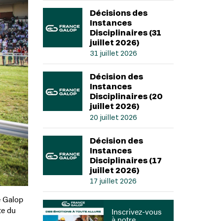
Décisions des
Instances
Disciplinaires (31
juillet 2026)
31 juillet 2026
Décision des
Instances
Disciplinaires (20
juillet 2026)
20 juillet 2026
Décision des
Instances
Disciplinaires (17
juillet 2026)
17 juillet 2026
e Galop
te du
Inscrivez-vous
à notre