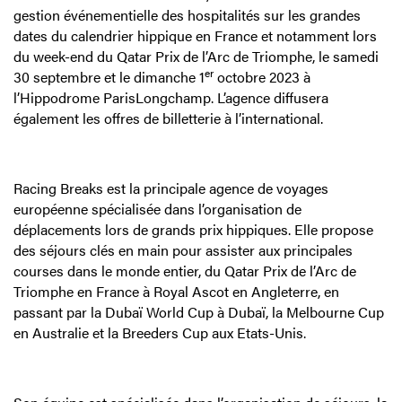
gestion événementielle des hospitalités sur les grandes
dates du calendrier hippique en France et notamment lors
du week-end du Qatar Prix de l’Arc de Triomphe, le samedi
er
30 septembre et le dimanche 1
octobre 2023 à
l’Hippodrome ParisLongchamp. L’agence diffusera
également les offres de billetterie à l’international.
Racing Breaks est la principale agence de voyages
européenne spécialisée dans l’organisation de
déplacements lors de grands prix hippiques. Elle propose
des séjours clés en main pour assister aux principales
courses dans le monde entier, du Qatar Prix de l’Arc de
Triomphe en France à Royal Ascot en Angleterre, en
passant par la Dubaï World Cup à Dubaï, la Melbourne Cup
en Australie et la Breeders Cup aux Etats-Unis.