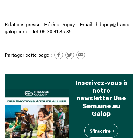
Relations presse : Héléna Dupuy – Email :
hdupuy@france-
galop.com
– Tél. 06 30 41 85 89
Partager cette page :
Inscrivez-vous à
notre
newsletter Une
Semaine au
Galop
S'inscrire