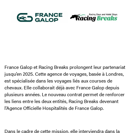
France Galop et Racing Breaks prolongent leur partenariat
jusqu’en 2025. Cette agence de voyages, basée à Londres,
est spécialisée dans les voyages liés aux courses de
chevaux. Elle collaborait déjà avec France Galop depuis
plusieurs années. Le nouveau contrat permet de renforcer
les liens entre les deux entités, Racing Breaks devenant
l’Agence Officielle Hospitalités de France Galop.
Dans le cadre de cette mission, elle interviendra dans la