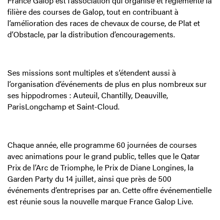
France Galop est l’association qui organise et réglemente la
filière des courses de Galop, tout en contribuant à
l’amélioration des races de chevaux de course, de Plat et
d’Obstacle, par la distribution d’encouragements.
Ses missions sont multiples et s’étendent aussi à
l’organisation d’événements de plus en plus nombreux sur
ses hippodromes : Auteuil, Chantilly, Deauville,
ParisLongchamp et Saint-Cloud.
Chaque année, elle programme 60 journées de courses
avec animations pour le grand public, telles que le Qatar
Prix de l’Arc de Triomphe, le Prix de Diane Longines, la
Garden Party du 14 juillet, ainsi que près de 500
événements d’entreprises par an. Cette offre événementielle
est réunie sous la nouvelle marque France Galop Live.