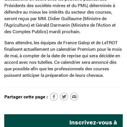
Présidents des sociétés-mères et du PMU, déterminés à
défendre au mieux les intérêts du secteur des courses,
seront reçus par MM. Didier Guillaume (Ministre de
l’Agriculture) et Gérald Darmanin (Ministre de l’Action et
des Comptes Publics) mardi prochain.
Sans attendre, les équipes de France Galop et de LeTROT
finalisent actuellement un calendrier Premium pour le mois
de mai, à compter de la date de reprise qui sera décidée en
accord avec nos tutelles. Ce calendrier sera annoncé dès
que possible afin que les professionnels des courses
puissent anticiper la préparation de leurs chevaux.
Partager cette page :
Inscrivez-vous à