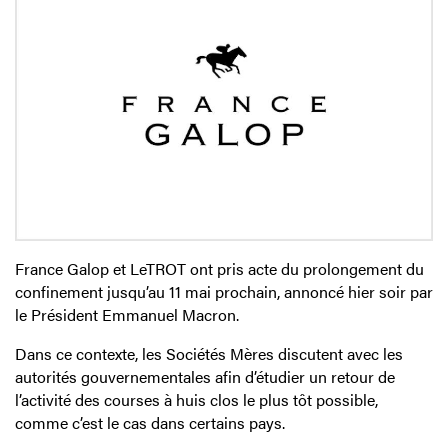
France Galop et LeTROT ont pris acte du prolongement du
confinement jusqu’au 11 mai prochain, annoncé hier soir par
le Président Emmanuel Macron.
Dans ce contexte, les Sociétés Mères discutent avec les
autorités gouvernementales afin d’étudier un retour de
l’activité des courses à huis clos le plus tôt possible,
comme c’est le cas dans certains pays.