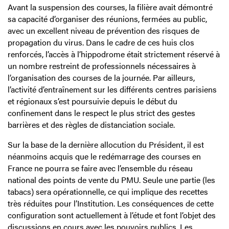
Avant la suspension des courses, la filière avait démontré
sa capacité d’organiser des réunions, fermées au public,
avec un excellent niveau de prévention des risques de
propagation du virus. Dans le cadre de ces huis clos
renforcés, l’accès à l’hippodrome était strictement réservé à
un nombre restreint de professionnels nécessaires à
l’organisation des courses de la journée. Par ailleurs,
l’activité d’entraînement sur les différents centres parisiens
et régionaux s’est poursuivie depuis le début du
confinement dans le respect le plus strict des gestes
barrières et des règles de distanciation sociale.
Sur la base de la dernière allocution du Président, il est
néanmoins acquis que le redémarrage des courses en
France ne pourra se faire avec l’ensemble du réseau
national des points de vente du PMU. Seule une partie (les
tabacs) sera opérationnelle, ce qui implique des recettes
très réduites pour l’Institution. Les conséquences de cette
configuration sont actuellement à l’étude et font l’objet des
discussions en cours avec les pouvoirs publics. Les