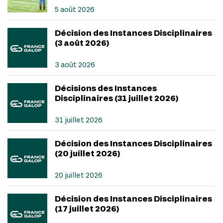
5 août 2026
Décision des Instances Disciplinaires
(3 août 2026)
3 août 2026
Décisions des Instances
Disciplinaires (31 juillet 2026)
31 juillet 2026
Décision des Instances Disciplinaires
(20 juillet 2026)
20 juillet 2026
Décision des Instances Disciplinaires
(17 juillet 2026)