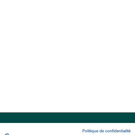
Politique de confidentialité