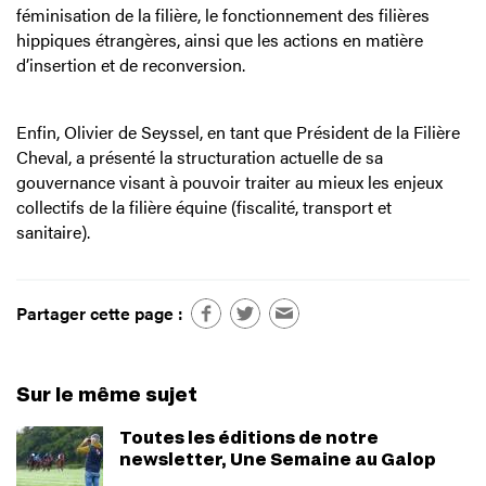
féminisation de la filière, le fonctionnement des filières
hippiques étrangères, ainsi que les actions en matière
d’insertion et de reconversion.
Enfin, Olivier de Seyssel, en tant que Président de la Filière
Cheval, a présenté la structuration actuelle de sa
gouvernance visant à pouvoir traiter au mieux les enjeux
collectifs de la filière équine (fiscalité, transport et
sanitaire).
Partager cette page :
Sur le même sujet
Toutes les éditions de notre
newsletter, Une Semaine au Galop