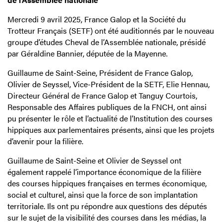
Mercredi 9 avril 2025, France Galop et la Société du
Trotteur Français (SETF) ont été auditionnés par le nouveau
groupe d’études Cheval de l’Assemblée nationale, présidé
par Géraldine Bannier, députée de la Mayenne.
Guillaume de Saint-Seine, Président de France Galop,
Olivier de Seyssel, Vice-Président de la SETF, Elie Hennau,
Directeur Général de France Galop et Tanguy Courtois,
Responsable des Affaires publiques de la FNCH, ont ainsi
pu présenter le rôle et l’actualité de l’Institution des courses
hippiques aux parlementaires présents, ainsi que les projets
d’avenir pour la filière.
Guillaume de Saint-Seine et Olivier de Seyssel ont
également rappelé l’importance économique de la filière
des courses hippiques françaises en termes économique,
social et culturel, ainsi que la force de son implantation
territoriale. Ils ont pu répondre aux questions des députés
sur le sujet de la visibilité des courses dans les médias, la