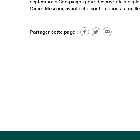
septembre à Compiègne pour découvrir le steeple et
Didier Mescam, avant cette confirmation au meille
Partager cette page :