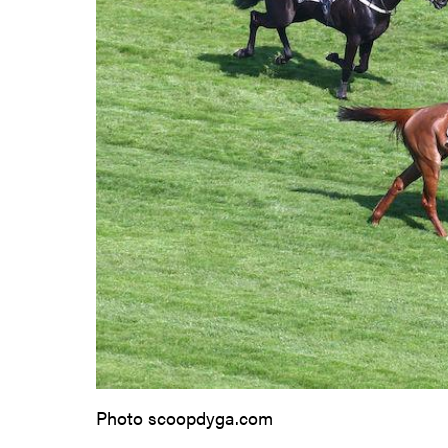
Photo scoopdyga.com