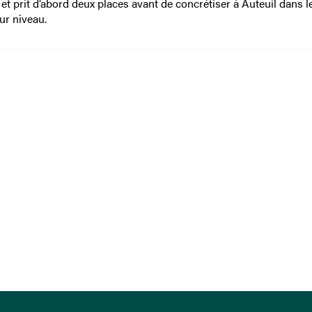
 prit d’abord deux places avant de concrétiser à Auteuil dans le
ur niveau.