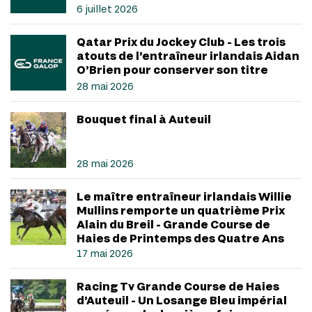
6 juillet 2026
Qatar Prix du Jockey Club - Les trois
atouts de l’entraîneur irlandais Aidan
O’Brien pour conserver son titre
28 mai 2026
Bouquet final à Auteuil
28 mai 2026
Le maître entraîneur irlandais Willie
Mullins remporte un quatrième Prix
Alain du Breil - Grande Course de
Haies de Printemps des Quatre Ans
17 mai 2026
Racing Tv Grande Course de Haies
d’Auteuil - Un Losange Bleu impérial