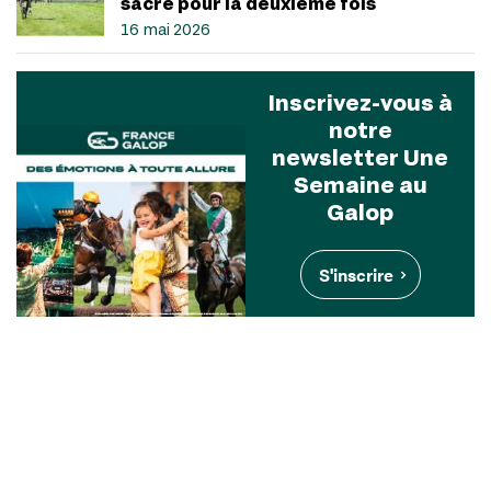
sacré pour la deuxième fois
16 mai 2026
Inscrivez-vous à
notre
newsletter Une
Semaine au
Galop
S'inscrire