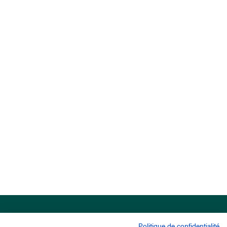
Politique de confidentialité