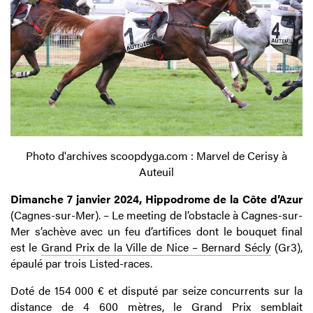
Photo d'archives scoopdyga.com : Marvel de Cerisy à
Auteuil
Dimanche 7 janvier 2024, Hippodrome de la Côte d’Azur
(Cagnes-sur-Mer). – Le meeting de l’obstacle à Cagnes-sur-
Mer s’achève avec un feu d’artifices dont le bouquet final
est le
Grand Prix de la Ville de Nice – Bernard Sécly
(Gr3),
épaulé par trois Listed-races.
Doté de 154 000 € et disputé par seize concurrents sur la
distance de 4 600 mètres, le Grand Prix semblait