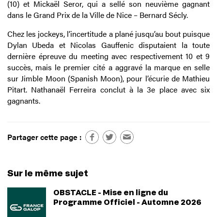
(10) et Mickaël Seror, qui a sellé son neuvième gagnant
dans le Grand Prix de la Ville de Nice – Bernard Sécly.
Chez les jockeys, l’incertitude a plané jusqu’au bout puisque
Dylan Ubeda et Nicolas Gauffenic disputaient la toute
dernière épreuve du meeting avec respectivement 10 et 9
succès, mais le premier cité a aggravé la marque en selle
sur Jimble Moon (Spanish Moon), pour l’écurie de Mathieu
Pitart. Nathanaël Ferreira conclut à la 3e place avec six
gagnants.
Partager cette page :
Sur le même sujet
OBSTACLE - Mise en ligne du
Programme Officiel - Automne 2026