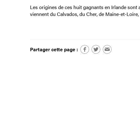
Les origines de ces huit gagnants en Irlande sont 
viennent du Calvados, du Cher, de Maine-et-Loire, 
Partager cette page :