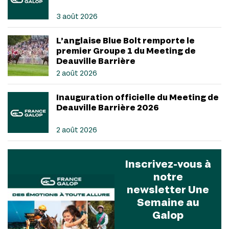
3 août 2026
L’anglaise Blue Bolt remporte le
premier Groupe 1 du Meeting de
Deauville Barrière
2 août 2026
Inauguration officielle du Meeting de
Deauville Barrière 2026
2 août 2026
Inscrivez-vous à
notre
newsletter Une
Semaine au
Galop