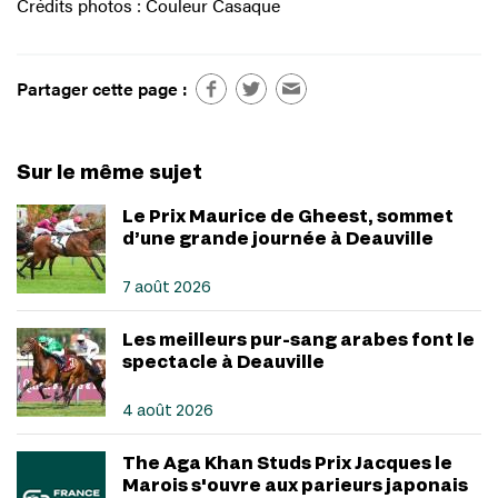
Crédits photos : Couleur Casaque
Partager cette page :
Sur le même sujet
Le Prix Maurice de Gheest, sommet
d’une grande journée à Deauville
7 août 2026
Les meilleurs pur-sang arabes font le
spectacle à Deauville
4 août 2026
The Aga Khan Studs Prix Jacques le
Marois s'ouvre aux parieurs japonais