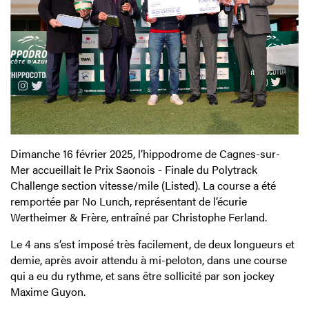
Dimanche 16 février 2025, l’hippodrome de Cagnes-sur-
Mer accueillait le Prix Saonois - Finale du Polytrack
Challenge section vitesse/mile (Listed). La course a été
remportée par No Lunch, représentant de l’écurie
Wertheimer & Frère, entraîné par Christophe Ferland.
Le 4 ans s’est imposé très facilement, de deux longueurs et
demie, après avoir attendu à mi-peloton, dans une course
qui a eu du rythme, et sans être sollicité par son jockey
Maxime Guyon.