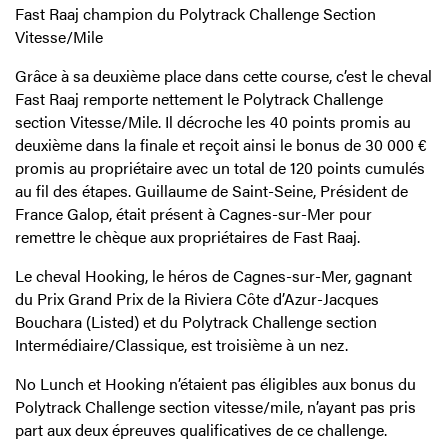
Fast Raaj champion du Polytrack Challenge Section
Vitesse/Mile
Grâce à sa deuxième place dans cette course, c’est le cheval
Fast Raaj remporte nettement le Polytrack Challenge
section Vitesse/Mile. Il décroche les 40 points promis au
deuxième dans la finale et reçoit ainsi le bonus de 30 000 €
promis au propriétaire avec un total de 120 points cumulés
au fil des étapes. Guillaume de Saint-Seine, Président de
France Galop, était présent à Cagnes-sur-Mer pour
remettre le chèque aux propriétaires de Fast Raaj.
Le cheval Hooking, le héros de Cagnes-sur-Mer, gagnant
du Prix Grand Prix de la Riviera Côte d’Azur-Jacques
Bouchara (Listed) et du Polytrack Challenge section
Intermédiaire/Classique, est troisième à un nez.
No Lunch et Hooking n’étaient pas éligibles aux bonus du
Polytrack Challenge section vitesse/mile, n’ayant pas pris
part aux deux épreuves qualificatives de ce challenge.