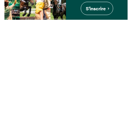
S'inscrire