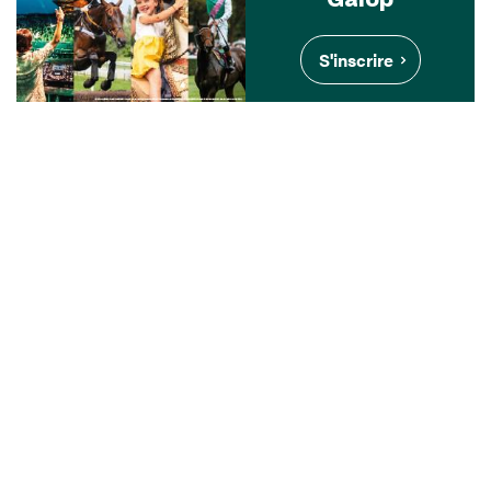
S'inscrire