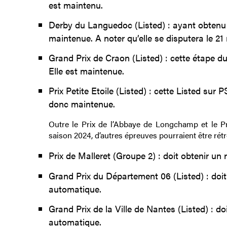
est maintenu.
Derby du Languedoc (Listed) : ayant obtenu 
maintenue. A noter qu’elle se disputera le 21
Grand Prix de Craon (Listed) : cette étape d
Elle est maintenue.
Prix Petite Etoile (Listed) : cette Listed sur 
donc maintenue.
Outre le Prix de l’Abbaye de Longchamp et le P
saison 2024, d’autres épreuves pourraient être rét
Prix de Malleret (Groupe 2) : doit obtenir un
Grand Prix du Département 06 (Listed) : doit
automatique.
Grand Prix de la Ville de Nantes (Listed) : d
automatique.