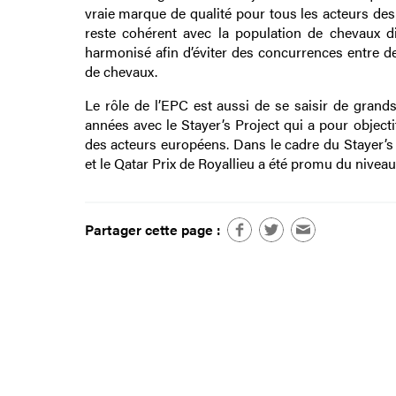
vraie marque de qualité pour tous les acteurs de
reste cohérent avec la population de chevaux di
harmonisé afin d’éviter des concurrences entre d
de chevaux.
Le rôle de l’EPC est aussi de se saisir de grand
années avec le Stayer’s Project qui a pour object
des acteurs européens. Dans le cadre du Stayer’s 
et le Qatar Prix de Royallieu a été promu du nivea
Partager cette page :