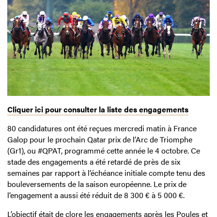
Cliquer ici pour consulter la liste des engagements
80 candidatures ont été reçues mercredi matin à France
Galop pour le prochain Qatar prix de l’Arc de Triomphe
(Gr1), ou #QPAT, programmé cette année le 4 octobre. Ce
stade des engagements a été retardé de près de six
semaines par rapport à l’échéance initiale compte tenu des
bouleversements de la saison européenne. Le prix de
l’engagement a aussi été réduit de 8 300 € à 5 000 €.
L’objectif était de clore les engagements après les Poules et