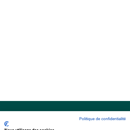
Politique de confidentialité
Nous utilisons des cookies