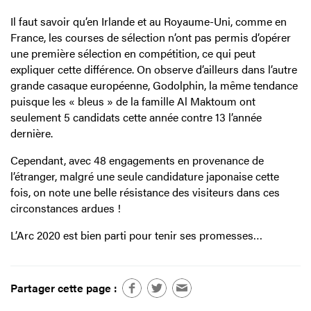
Il faut savoir qu’en Irlande et au Royaume-Uni, comme en
France, les courses de sélection n’ont pas permis d’opérer
une première sélection en compétition, ce qui peut
expliquer cette différence. On observe d’ailleurs dans l’autre
grande casaque européenne, Godolphin, la même tendance
puisque les « bleus » de la famille Al Maktoum ont
seulement 5 candidats cette année contre 13 l’année
dernière.
Cependant, avec 48 engagements en provenance de
l’étranger, malgré une seule candidature japonaise cette
fois, on note une belle résistance des visiteurs dans ces
circonstances ardues !
L’Arc 2020 est bien parti pour tenir ses promesses…
Partager cette page :