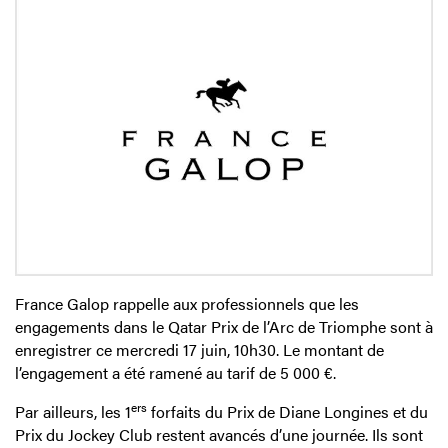
France Galop rappelle aux professionnels que les
engagements dans le Qatar Prix de l’Arc de Triomphe sont à
enregistrer ce mercredi 17 juin, 10h30. Le montant de
l’engagement a été ramené au tarif de 5 000 €.
ers
Par ailleurs, les 1
forfaits du Prix de Diane Longines et du
Prix du Jockey Club restent avancés d’une journée. Ils sont