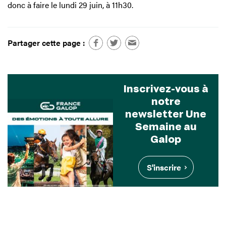
donc à faire le lundi 29 juin, à 11h30.
Partager cette page :
Inscrivez-vous à
notre
newsletter Une
Semaine au
Galop
S'inscrire