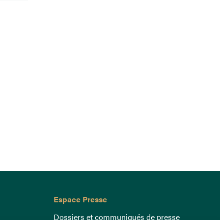
Espace Presse
Dossiers et communiqués de presse