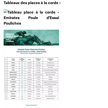
Tableaux des places à la corde :