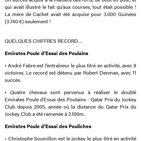
qui avait illustré le fait qu’aux courses, tout était possible !
La mère de Cachet avait été acquise pour 3.000 Guinées
(3.740 €) seulement !
QUELQUES CHIFFRES RECORD…
Emirates Poule d’Essai des Poulains
• André Fabre est l’entraîneur le plus titré en activité, avec 8
victoires. Le record est détenu par Robert Denman, avec 11
succès.
• Quatre chevaux sont parvenus à réaliser le doublé
Emirates Poule d’Essai des Poulains - Qatar Prix du Jockey
Club depuis 2005, année où la distance du Qatar Prix du
Jockey Club a été ramenée à 2.100m.
Emirates Poule d’Essai des Pouliches
• Christophe Soumillon est le jockey le plus titré en activité