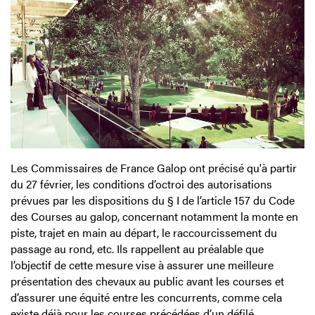
Les Commissaires de France Galop ont précisé qu'à partir
du 27 février, les conditions d’octroi des autorisations
prévues par les dispositions du § I de l’article 157 du Code
des Courses au galop, concernant notamment la monte en
piste, trajet en main au départ, le raccourcissement du
passage au rond, etc. Ils rappellent au préalable que
l’objectif de cette mesure vise à assurer une meilleure
présentation des chevaux au public avant les courses et
d’assurer une équité entre les concurrents, comme cela
existe déjà pour les courses précédées d’un défilé.