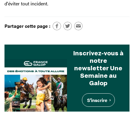
d'éviter tout incident.
Partager cette page :
Inscrivez-vous à
notre
newsletter Une
Semaine au
Galop
S'inscrire