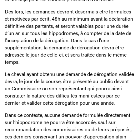
Dès lors, les demandes devront désormais être formulées
et motivées par écrit, 48h au minimum avant la déclaration
définitive des partants, et seront valables pour une durée
d’un an sur tous les hippodromes, à compter de la date de
l’acceptation de la dérogation. Dans le cas d’une
supplémentation, la demande de dérogation devra être
adressée le jour de celle-ci, et sera traitée dans le même
temps.
Le cheval ayant obtenu une demande de dérogation validée
devra, le jour de la course, être présenté au public devant
un Commissaire ou son représentant qui pourra ainsi
constater la nature des difficultés manifestées par ce
dernier et valider cette dérogation pour une année.
Dans ce contexte, aucune demande formulée directement
sur l’hippodrome ne pourra être accordée, sauf sur
recommandation des commissaires ou de leurs préposés,
ces derniers conservant un pouvoir d'appréciation afain