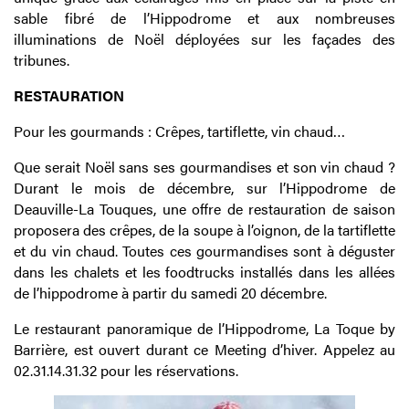
sable fibré de l’Hippodrome et aux nombreuses
illuminations de Noël déployées sur les façades des
tribunes.
RESTAURATION
Pour les gourmands : Crêpes, tartiflette, vin chaud…
Que serait Noël sans ses gourmandises et son vin chaud ?
Durant le mois de décembre, sur l’Hippodrome de
Deauville-La Touques, une offre de restauration de saison
proposera des crêpes, de la soupe à l’oignon, de la tartiflette
et du vin chaud. Toutes ces gourmandises sont à déguster
dans les chalets et les foodtrucks installés dans les allées
de l’hippodrome à partir du samedi 20 décembre.
Le restaurant panoramique de l’Hippodrome, La Toque by
Barrière, est ouvert durant ce Meeting d’hiver. Appelez au
02.31.14.31.32 pour les réservations.