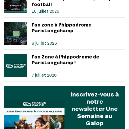
football
10 juillet 2026
Fan zone à l'hippodrome
ParisLongchamp
8 juillet 2026
Fan Zone à l'hippodrome de
ParisLongchamp !
7 juillet 2026
Inscrivez-vous à
notre
newsletter Une
Semaine au
Galop