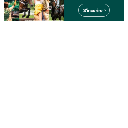
S'inscrire