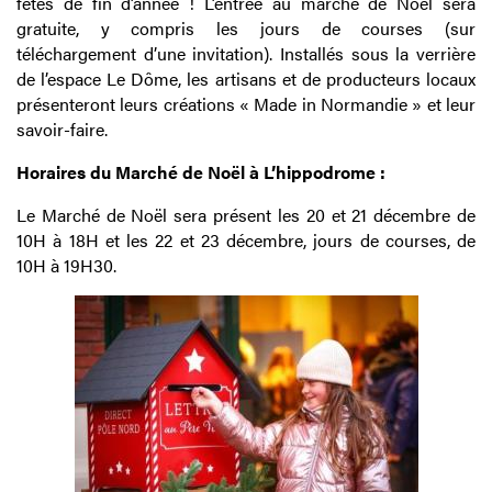
fêtes de fin d’année ! L’entrée au marché de Noël sera
gratuite, y compris les jours de courses (sur
téléchargement d’une invitation). Installés sous la verrière
de l’espace Le Dôme, les artisans et de producteurs locaux
présenteront leurs créations « Made in Normandie » et leur
savoir-faire.
Horaires du Marché de Noël à L’hippodrome :
Le Marché de Noël sera présent les 20 et 21 décembre de
10H à 18H et les 22 et 23 décembre, jours de courses, de
10H à 19H30.