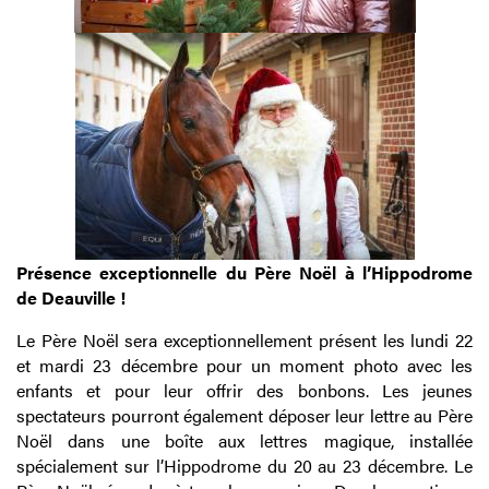
Présence exceptionnelle du Père Noël à l’Hippodrome
de Deauville !
Le Père Noël sera exceptionnellement présent les lundi 22
et mardi 23 décembre pour un moment photo avec les
enfants et pour leur offrir des bonbons. Les jeunes
spectateurs pourront également déposer leur lettre au Père
Noël dans une boîte aux lettres magique, installée
spécialement sur l’Hippodrome du 20 au 23 décembre. Le