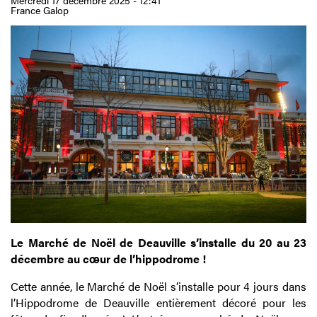
Mercredi 17 décembre 2025 - 12:41
France Galop
Le Marché de Noël de Deauville s’installe du 20 au 23
décembre au cœur de l’hippodrome !
Cette année, le Marché de Noël s’installe pour 4 jours dans
l’Hippodrome de Deauville entièrement décoré pour les