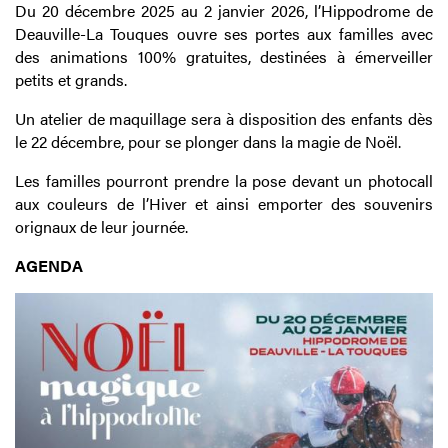
Du 20 décembre 2025 au 2 janvier 2026, l’Hippodrome de
Deauville-La Touques ouvre ses portes aux familles avec
des animations 100% gratuites, destinées à émerveiller
petits et grands.
Un atelier de maquillage sera à disposition des enfants dès
le 22 décembre, pour se plonger dans la magie de Noël.
Les familles pourront prendre la pose devant un photocall
aux couleurs de l’Hiver et ainsi emporter des souvenirs
orignaux de leur journée.
AGENDA