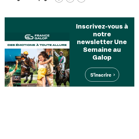
Inscrivez-vous à
notre
newsletter Une
Semaine au
Galop
S'inscrire