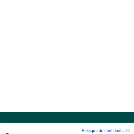
Politique de confidentialité