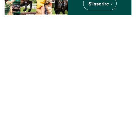
S'inscrire