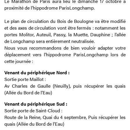
Le Marathon de Paris aura lieu le dimanche 17 octobre à
proximité de l’hippodrome ParisLongchamp.
Le plan de circulation du Bois de Boulogne va être modifié
et des axes de circulation vont être fermés : notamment les
portes Molitor, Auteuil, Passy, la Muette, Dauphine ; l’allée
de Longchamp sera entièrement neutralisée.
Nous vous recommandons de bien vouloir adapter votre
déplacement vers l’hippodrome ParisLongchamp lors de
cette journée :
Venant du périphérique Nord :
Sortie porte Maillot :
Av Charles de Gaulle (Neuilly), puis récupérer les quais
(Allée du Bord de l’Eau)
Venant du périphérique Sud :
Sortie porte de Saint-Cloud :
Route de la Reine, Quai du 4 septembre, Puis récupérer les
quais (Allée du Bord de l’Eau)