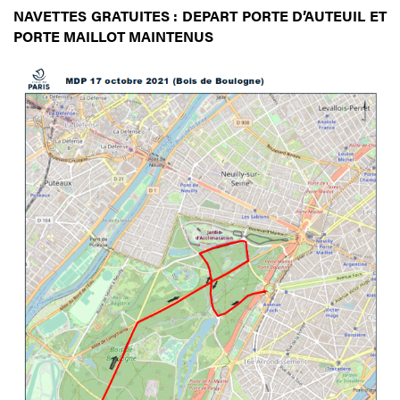
NAVETTES GRATUITES : DEPART PORTE D’AUTEUIL ET
PORTE MAILLOT MAINTENUS