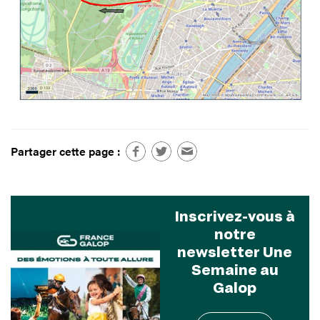
Partager cette page :
Inscrivez-vous à
notre
newsletter Une
Semaine au
Galop