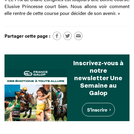
Elusive Princesse court bien. Nous allons voir comment
elle rentre de cette course pour décider de son avenir. »
Partager cette page :
Inscrivez-vous à
notre
newsletter Une
Semaine au
Galop
S'inscrire