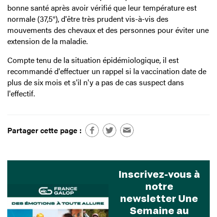
bonne santé après avoir vérifié que leur température est
normale (37,5°), d'être très prudent vis-à-vis des
mouvements des chevaux et des personnes pour éviter une
extension de la maladie.
Compte tenu de la situation épidémiologique, il est
recommandé d'effectuer un rappel si la vaccination date de
plus de six mois et s'il n'y a pas de cas suspect dans
l'effectif.
Partager cette page :
Inscrivez-vous à
notre
newsletter Une
Semaine au