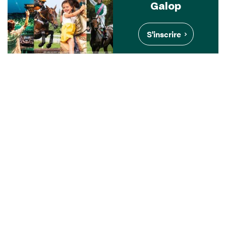
Galop
S'inscrire