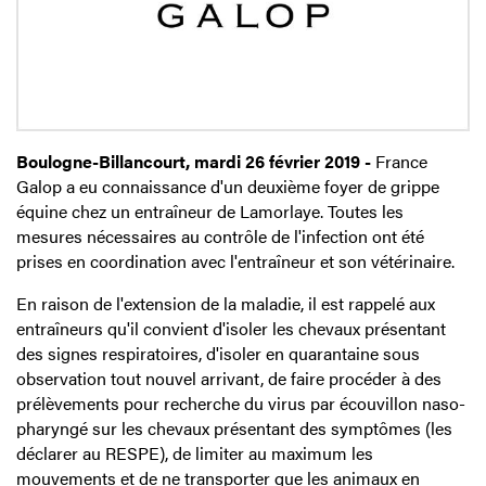
Boulogne-Billancourt, mardi 26 février 2019 -
France
Galop a eu connaissance d'un deuxième foyer de grippe
équine chez un entraîneur de Lamorlaye. Toutes les
mesures nécessaires au contrôle de l'infection ont été
prises en coordination avec l'entraîneur et son vétérinaire.
En raison de l'extension de la maladie, il est rappelé aux
entraîneurs qu'il convient d'isoler les chevaux présentant
des signes respiratoires, d'isoler en quarantaine sous
observation tout nouvel arrivant, de faire procéder à des
prélèvements pour recherche du virus par écouvillon naso-
pharyngé sur les chevaux présentant des symptômes (les
déclarer au RESPE), de limiter au maximum les
mouvements et de ne transporter que les animaux en