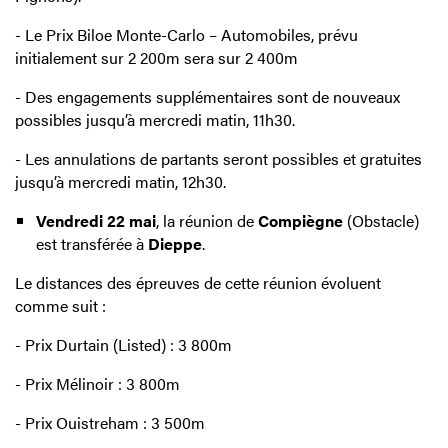
- Le Prix Biloe Monte-Carlo – Automobiles, prévu
initialement sur 2 200m sera sur 2 400m
- Des engagements supplémentaires sont de nouveaux
possibles jusqu’à mercredi matin, 11h30.
- Les annulations de partants seront possibles et gratuites
jusqu’à mercredi matin, 12h30.
Vendredi 22 mai
, la réunion de
Compiègne
(Obstacle)
est transférée à
Dieppe
.
Le distances des épreuves de cette réunion évoluent
comme suit :
- Prix Durtain (Listed) : 3 800m
- Prix Mélinoir : 3 800m
- Prix Ouistreham : 3 500m