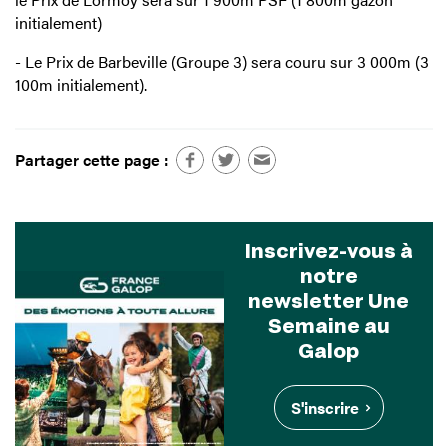
initialement)
- Le Prix de Barbeville (Groupe 3) sera couru sur 3 000m (3
100m initialement).
Partager cette page :
Inscrivez-vous à
notre
newsletter Une
Semaine au
Galop
S'inscrire