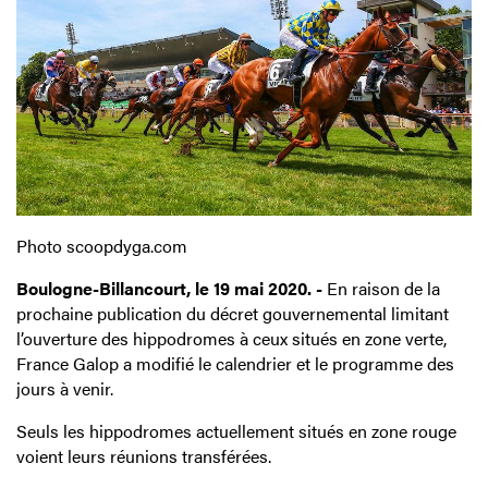
Photo scoopdyga.com
Boulogne-Billancourt, le 19 mai 2020. -
En raison de la
prochaine publication du décret gouvernemental limitant
l’ouverture des hippodromes à ceux situés en zone verte,
France Galop a modifié le calendrier et le programme des
jours à venir.
Seuls les hippodromes actuellement situés en zone rouge
voient leurs réunions transférées.