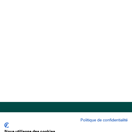
Politique de confidentialité
Nous utilisons des cookies