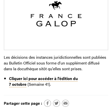
Les décisions des instances juridictionnelles sont publiées
au Bulletin Officiel sous forme d'un supplément diffusé
dans la docuthèque sitôt qu'elles sont prises.
Cliquer ici pour accéder à l'édition du
7 octobre
(Semaine 41).
Partager cette page :