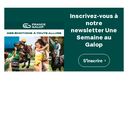
Inscrivez-vous à
notre
newsletter Une
Semaine au
Galop
S'inscrire