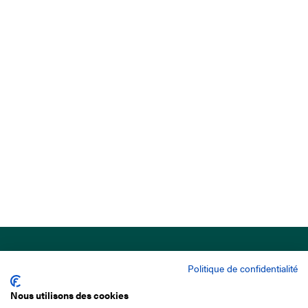
Politique de confidentialité
Nous utilisons des cookies