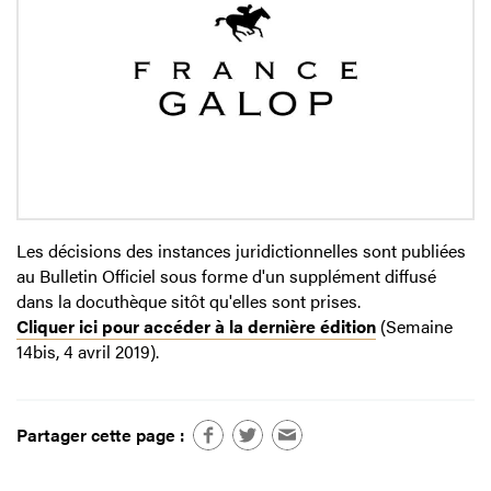
Les décisions des instances juridictionnelles sont publiées
au Bulletin Officiel sous forme d'un supplément diffusé
dans la docuthèque sitôt qu'elles sont prises.
Cliquer ici pour accéder à la dernière édition
(Semaine
14bis, 4 avril 2019).
Partager cette page :