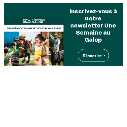
Inscrivez-vous à
notre
newsletter Une
Semaine au
Galop
S'inscrire