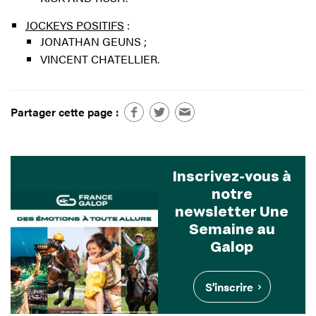
JOCKEYS POSITIFS
:
JONATHAN GEUNS ;
VINCENT CHATELLIER.
Partager cette page :
Inscrivez-vous à
notre
newsletter Une
Semaine au
Galop
S'inscrire