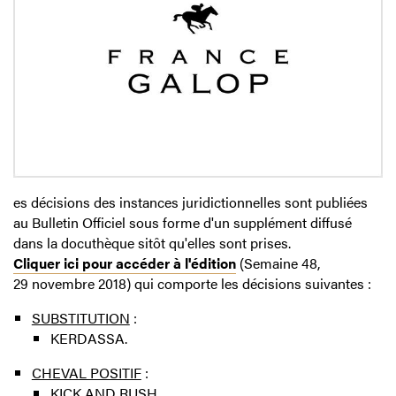
es décisions des instances juridictionnelles sont publiées
au Bulletin Officiel sous forme d'un supplément diffusé
dans la docuthèque sitôt qu'elles sont prises.
Cliquer ici pour accéder à l'édition
(Semaine 48,
29 novembre 2018) qui comporte les décisions suivantes :
SUBSTITUTION
:
KERDASSA.
CHEVAL POSITIF
:
KICK AND RUSH.