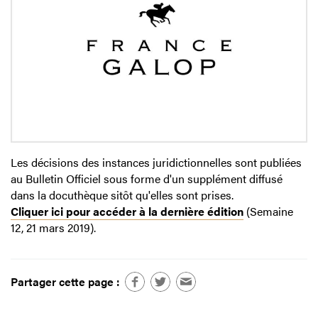
Les décisions des instances juridictionnelles sont publiées
au Bulletin Officiel sous forme d'un supplément diffusé
dans la docuthèque sitôt qu'elles sont prises.
Cliquer ici pour accéder à la dernière édition
(Semaine
12, 21 mars 2019).
Partager cette page :