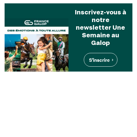
Inscrivez-vous à
notre
newsletter Une
Semaine au
Galop
S'inscrire