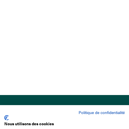
Politique de confidentialité
Nous utilisons des cookies