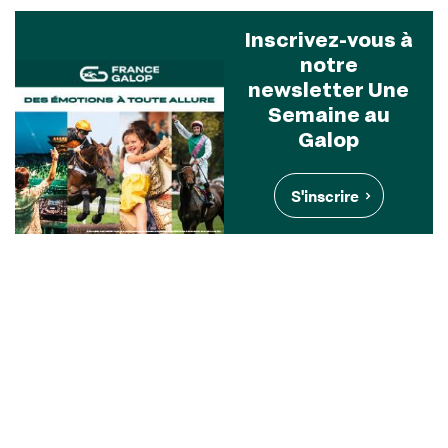
Inscrivez-vous à
notre
newsletter Une
Semaine au
Galop
S'inscrire