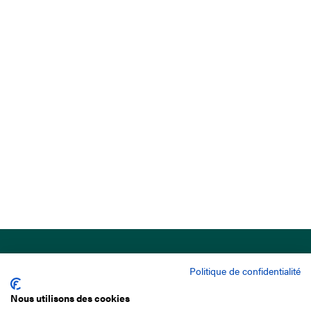
Politique de confidentialité
Nous utilisons des cookies