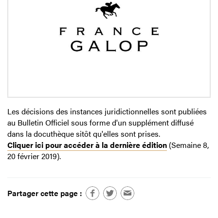
Les décisions des instances juridictionnelles sont publiées
au Bulletin Officiel sous forme d'un supplément diffusé
dans la docuthèque sitôt qu'elles sont prises.
Cliquer ici pour accéder à la dernière édition
(Semaine 8,
20 février 2019).
Partager cette page :