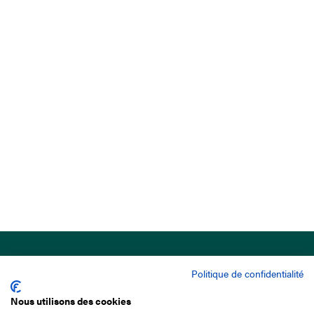
Politique de confidentialité
Nous utilisons des cookies