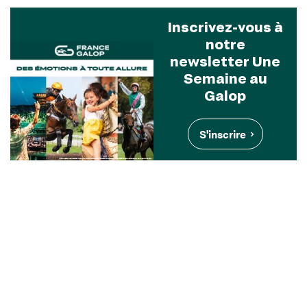
Inscrivez-vous à
notre
newsletter Une
Semaine au
Galop
S'inscrire