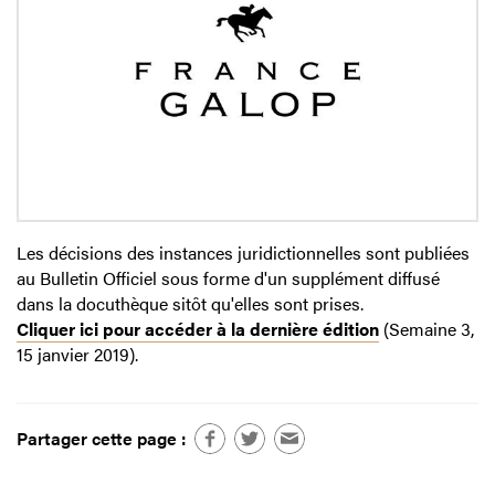
Les décisions des instances juridictionnelles sont publiées
au Bulletin Officiel sous forme d'un supplément diffusé
dans la docuthèque sitôt qu'elles sont prises.
Cliquer ici pour accéder à la dernière édition
(Semaine 3,
15 janvier 2019).
Partager cette page :