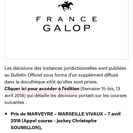
Les décisions des instances juridictionnelles sont publiées
au Bulletin Officiel sous forme d'un supplément diffusé
dans la docuthèque sitôt qu'elles sont prises.
Cliquer ici pour accéder à l'édition
(Semaine 15-bis, 13
avril 2018) qui détaille les décisions portant sur les courses
suivantes :
Prix de MARVEYRE – MARSEILLE VIVAUX – 7 avril
2018 (Appel course - jockey Christophe
SOUMILLON),