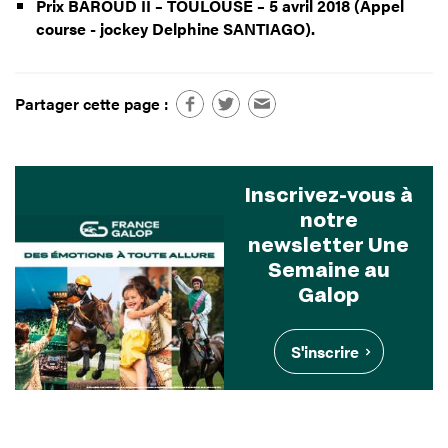
Prix BAROUD II – TOULOUSE – 5 avril 2018 (Appel
course - jockey Delphine SANTIAGO).
Partager cette page :
Inscrivez-vous à
notre
newsletter Une
Semaine au
Galop
S'inscrire