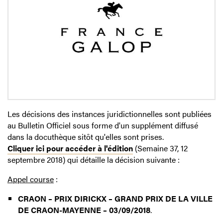
Les décisions des instances juridictionnelles sont publiées
au Bulletin Officiel sous forme d'un supplément diffusé
dans la docuthèque sitôt qu'elles sont prises.
Cliquer ici pour accéder à l'édition
(Semaine 37, 12
septembre 2018) qui détaille la décision suivante :
Appel course
:
CRAON – PRIX DIRICKX – GRAND PRIX DE LA VILLE
DE CRAON-MAYENNE – 03/09/2018
.