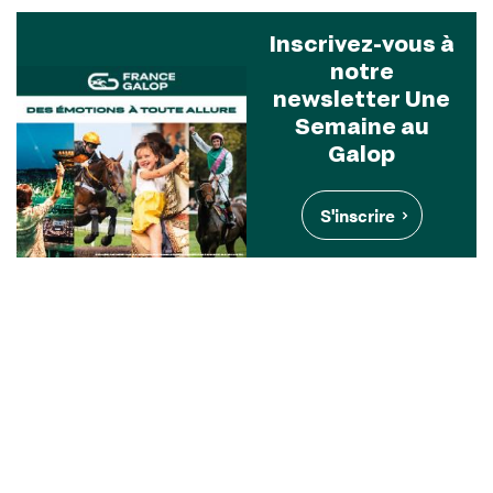
Inscrivez-vous à
notre
newsletter Une
Semaine au
Galop
S'inscrire