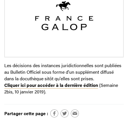
Les décisions des instances juridictionnelles sont publiées
au Bulletin Officiel sous forme d'un supplément diffusé
dans la docuthèque sitôt qu'elles sont prises.
Cliquer ici pour accéder à la dernière édition
(Semaine
2bis, 10 janvier 2019).
Partager cette page :