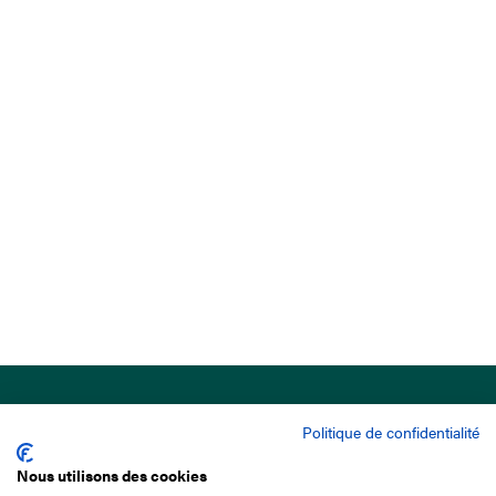
Politique de confidentialité
Nous utilisons des cookies