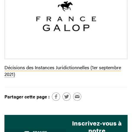
Décisions des Instances Juridictionnelles (1er septembre
2021)
Partager cette page :
Inscrivez-vous à
notre