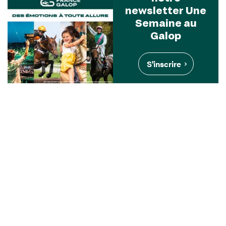
newsletter Une
Semaine au
Galop
S'inscrire