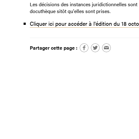
Les décisions des instances juridictionnelles sont
docuthèque sitôt qu'elles sont prises.
Cliquer ici pour accéder à l'édition du 18 oct
Partager cette page :