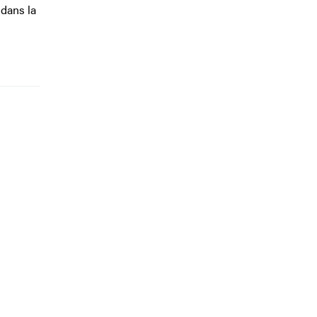
 dans la