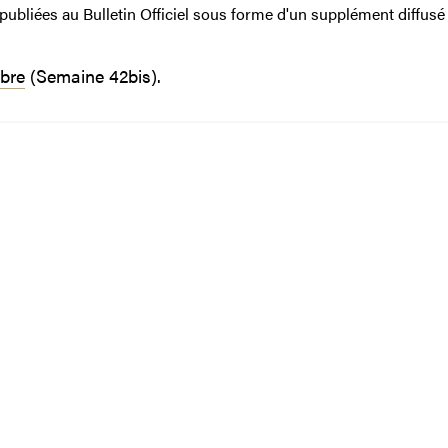
 publiées au Bulletin Officiel sous forme d'un supplément diffusé
obre
(Semaine 42bis).