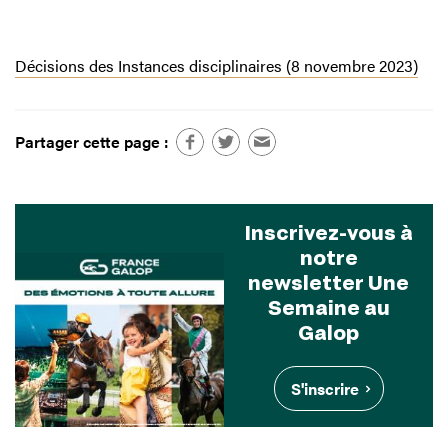
Décisions des Instances disciplinaires (8 novembre 2023)
Partager cette page :
Inscrivez-vous à
notre
newsletter Une
Semaine au
Galop
S'inscrire