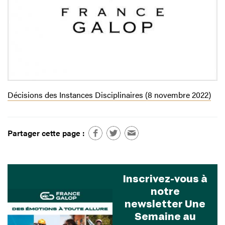
Décisions des Instances Disciplinaires (8 novembre 2022)
Partager cette page :
Inscrivez-vous à
notre
newsletter Une
Semaine au