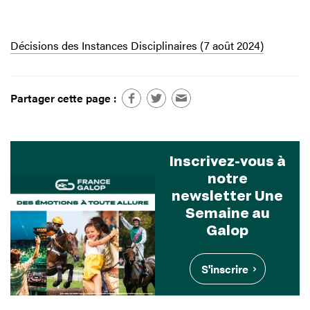
Décisions des Instances Disciplinaires (7 août 2024)
Partager cette page :
Inscrivez-vous à
notre
newsletter Une
Semaine au
Galop
S'inscrire